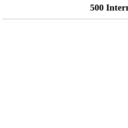
500 Inter