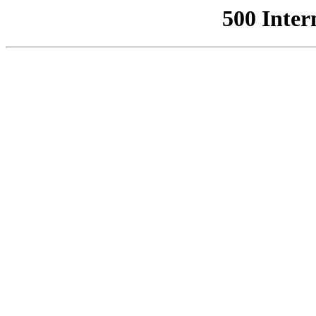
500 Inter