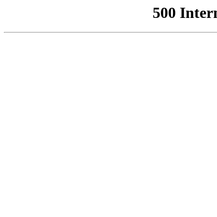
500 Inter