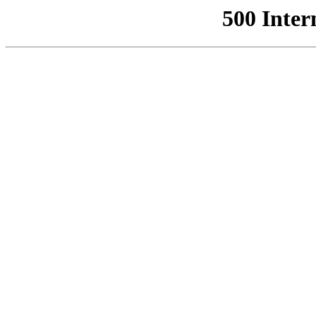
500 Inter