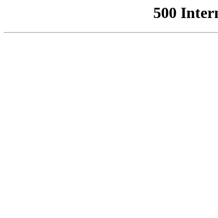
500 Inter