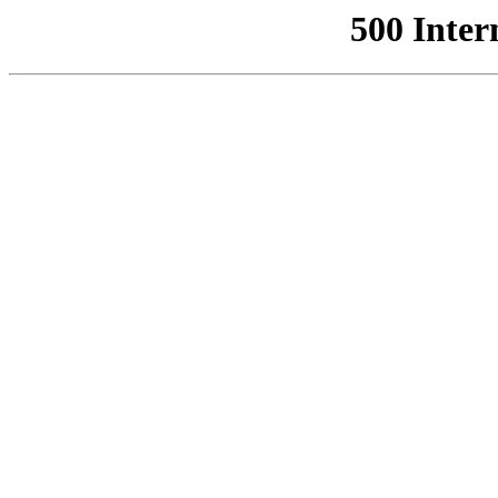
500 Inter