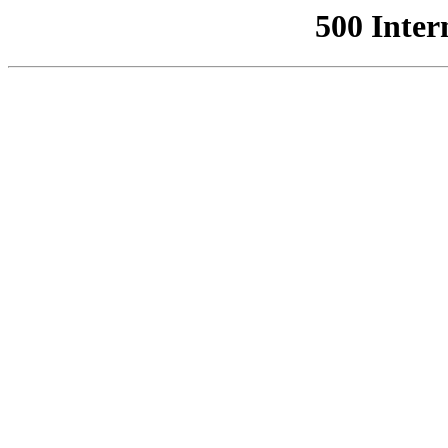
500 Inter