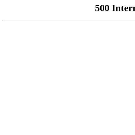
500 Inter