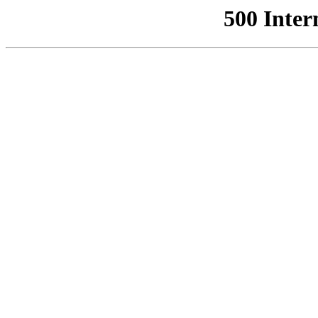
500 Inter