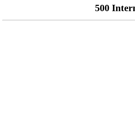
500 Inter