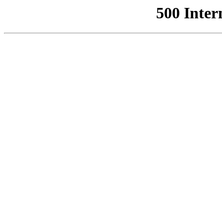
500 Inter