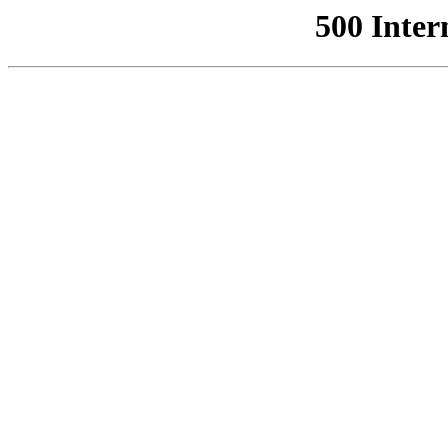
500 Inter