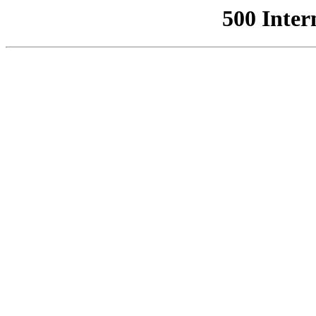
500 Inter