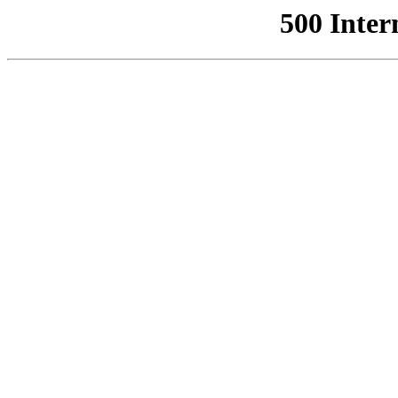
500 Inter